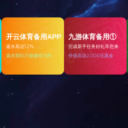
行业应用
新闻中心
华体会huatihui（
站登录入口
建筑机械
公司新闻
人才招聘
构件
矿山机械
行业动态
航空地勤设备
其他机械